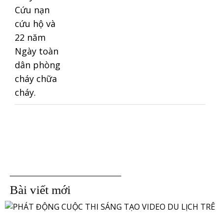
Bài viết mới