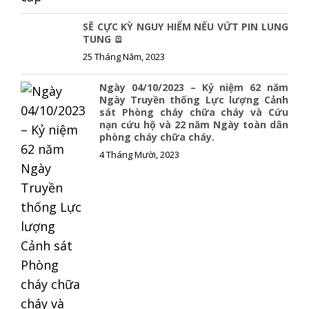
SẼ CỰC KỲ NGUY HIỂM NẾU VỨT PIN LUNG
TUNG 🪫
25 Tháng Năm, 2023
Ngày 04/10/2023 – Kỷ niệm 62 năm
Ngày Truyền thống Lực lượng Cảnh
sát Phòng cháy chữa cháy và Cứu
nạn cứu hộ và 22 năm Ngày toàn dân
phòng cháy chữa cháy.
4 Tháng Mười, 2023