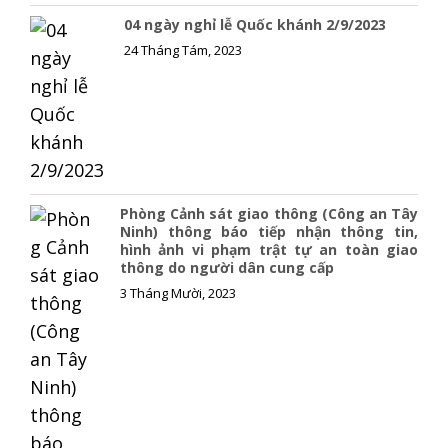
04 ngày nghỉ lễ Quốc khánh 2/9/2023
24 Tháng Tám, 2023
Phòng Cảnh sát giao thông (Công an Tây
Ninh) thông báo tiếp nhận thông tin,
hình ảnh vi phạm trật tự an toàn giao
thông do người dân cung cấp
3 Tháng Mười, 2023