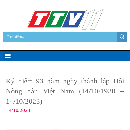
Kỷ niệm 93 năm ngày thành lập Hội
Nông dân Việt Nam (14/10/1930 –
14/10/2023)
14/10/2023