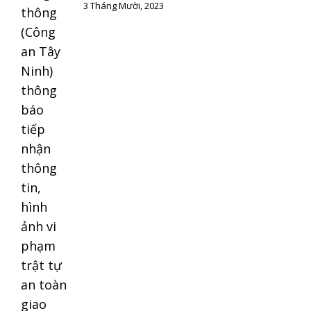
3 Tháng Mười, 2023