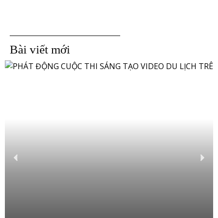
Bài viết mới