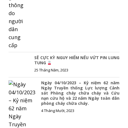
SẼ CỰC KỲ NGUY HIỂM NẾU VỨT PIN LUNG
TUNG
25 Tháng Năm, 2023
Ngày 04/10/2023 – Kỷ niệm 62 năm
Ngày Truyền thống Lực lượng Cảnh
sát Phòng cháy chữa cháy và Cứu
nạn cứu hộ và 22 năm Ngày toàn dân
phòng cháy chữa cháy.
4 Tháng Mười, 2023