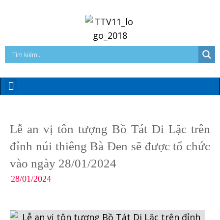
Lễ an vị tôn tượng Bồ Tát Di Lặc trên
đỉnh núi thiêng Bà Đen sẽ được tổ chức
vào ngày 28/01/2024
28/01/2024