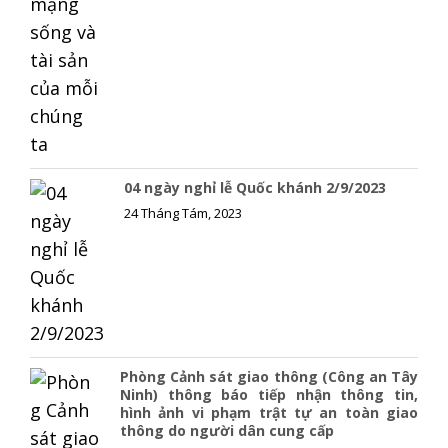
04 ngày nghỉ lễ Quốc khánh 2/9/2023
24 Tháng Tám, 2023
Phòng Cảnh sát giao thông (Công an Tây
Ninh) thông báo tiếp nhận thông tin,
hình ảnh vi phạm trật tự an toàn giao
thông do người dân cung cấp