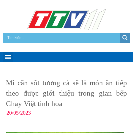
Mì căn sốt tương cà sẽ là món ăn tiếp
theo được giới thiệu trong gian bếp
Chay Việt tinh hoa
20/05/2023