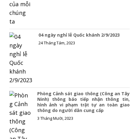
04 ngày nghỉ lễ Quốc khánh 2/9/2023
24 Tháng Tám, 2023
Phòng Cảnh sát giao thông (Công an Tây
Ninh) thông báo tiếp nhận thông tin,
hình ảnh vi phạm trật tự an toàn giao
thông do người dân cung cấp
3 Tháng Mười, 2023