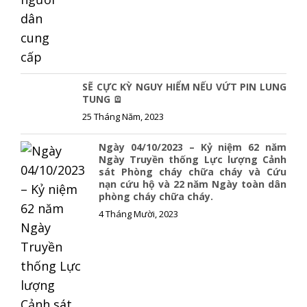
SẼ CỰC KỲ NGUY HIỂM NẾU VỨT PIN LUNG
TUNG 🪫
25 Tháng Năm, 2023
Ngày 04/10/2023 – Kỷ niệm 62 năm
Ngày Truyền thống Lực lượng Cảnh
sát Phòng cháy chữa cháy và Cứu
nạn cứu hộ và 22 năm Ngày toàn dân
phòng cháy chữa cháy.
4 Tháng Mười, 2023