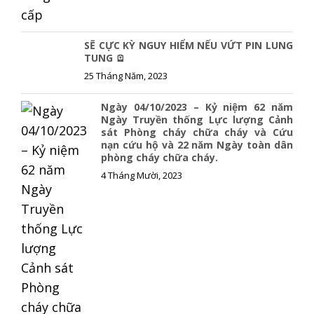
SẼ CỰC KỲ NGUY HIỂM NẾU VỨT PIN LUNG
TUNG 🪫
25 Tháng Năm, 2023
Ngày 04/10/2023 – Kỷ niệm 62 năm
Ngày Truyền thống Lực lượng Cảnh
sát Phòng cháy chữa cháy và Cứu
nạn cứu hộ và 22 năm Ngày toàn dân
phòng cháy chữa cháy.
4 Tháng Mười, 2023