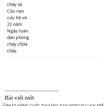
Bài viết mới