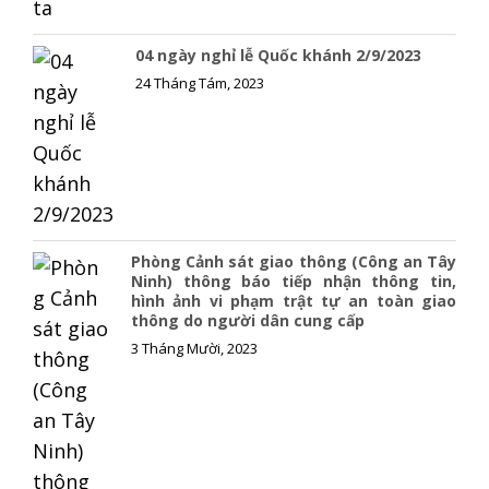
04 ngày nghỉ lễ Quốc khánh 2/9/2023
24 Tháng Tám, 2023
Phòng Cảnh sát giao thông (Công an Tây
Ninh) thông báo tiếp nhận thông tin,
hình ảnh vi phạm trật tự an toàn giao
thông do người dân cung cấp
3 Tháng Mười, 2023