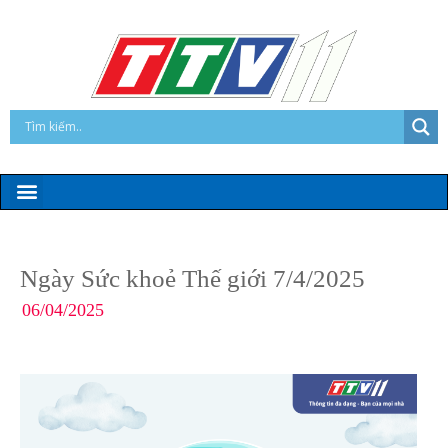
Ngày Sức khoẻ Thế giới 7/4/2025
06/04/2025