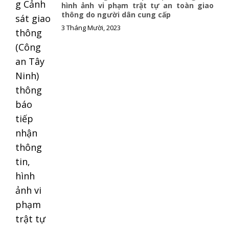
hình ảnh vi phạm trật tự an toàn giao
thông do người dân cung cấp
3 Tháng Mười, 2023