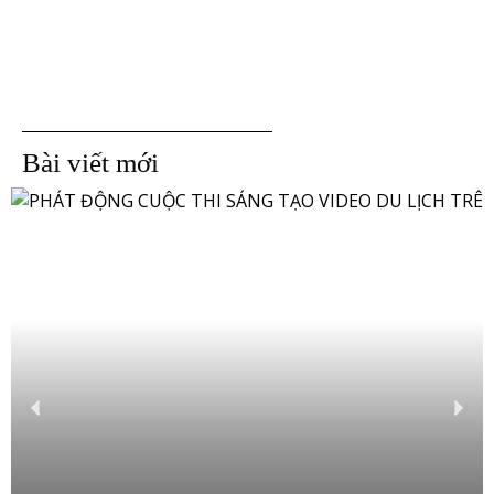
Bài viết mới