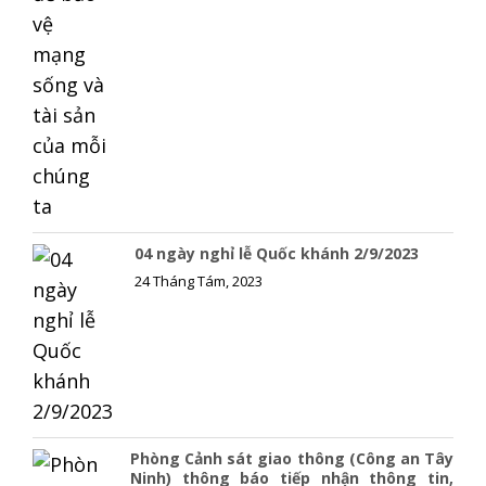
04 ngày nghỉ lễ Quốc khánh 2/9/2023
24 Tháng Tám, 2023
Phòng Cảnh sát giao thông (Công an Tây
Ninh) thông báo tiếp nhận thông tin,