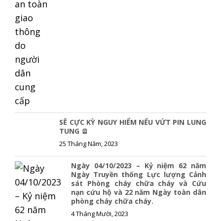
SẼ CỰC KỲ NGUY HIỂM NẾU VỨT PIN LUNG
TUNG 🪫
25 Tháng Năm, 2023
Ngày 04/10/2023 – Kỷ niệm 62 năm
Ngày Truyền thống Lực lượng Cảnh
sát Phòng cháy chữa cháy và Cứu
nạn cứu hộ và 22 năm Ngày toàn dân
phòng cháy chữa cháy.
4 Tháng Mười, 2023