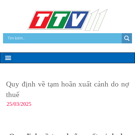
Quy định về tạm hoãn xuất cảnh do nợ
thuế
25/03/2025