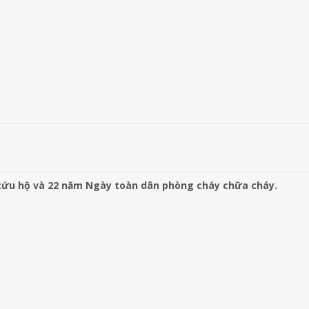
cứu hộ và 22 năm Ngày toàn dân phòng cháy chữa cháy.