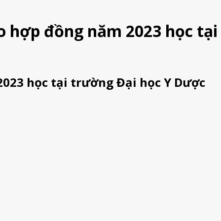
eo hợp đồng năm 2023 học tại
2023 học tại trường Đại học Y Dược