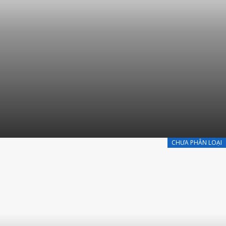
CHƯA PHÂN LOẠI