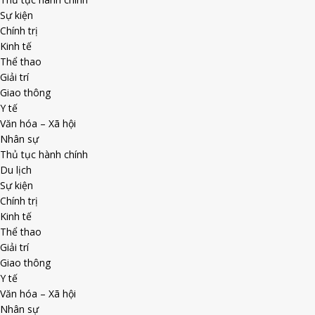
Sự kiện
Chính trị
Kinh tế
Thể thao
Giải trí
Giao thông
Y tế
Văn hóa – Xã hội
Nhân sự
Thủ tục hành chính
Du lịch
Sự kiện
Chính trị
Kinh tế
Thể thao
Giải trí
Giao thông
Y tế
Văn hóa – Xã hội
Nhân sự