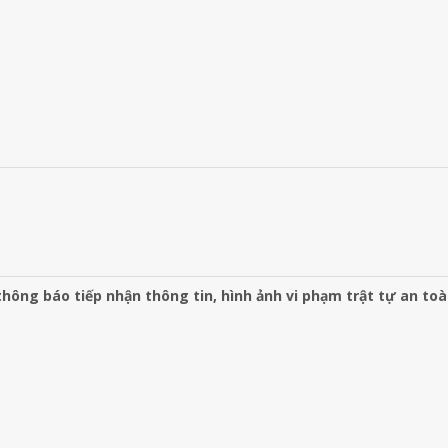
hông báo tiếp nhận thông tin, hình ảnh vi phạm trật tự an to