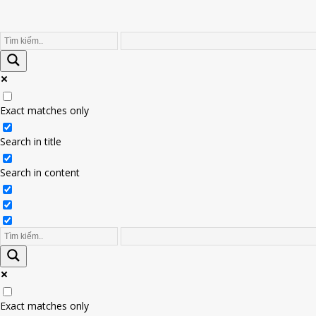
Exact matches only
Search in title
Search in content
Exact matches only