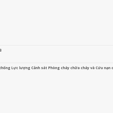

 thống Lực lượng Cảnh sát Phòng cháy chữa cháy và Cứu nạn 