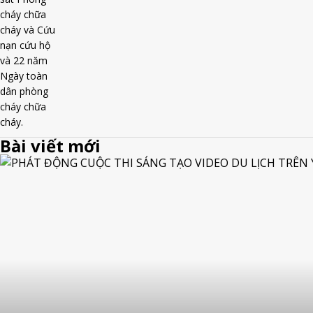
Bài viết mới