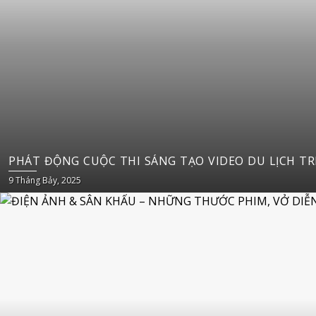
PHÁT 
9 Tháng Bảy, 2025