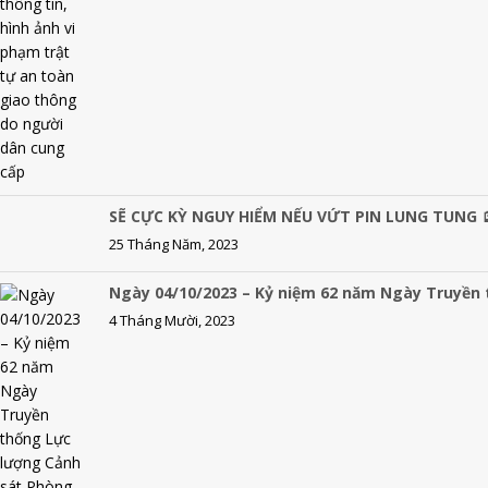
SẼ CỰC KỲ NGUY HIỂM NẾU VỨT PIN LUNG TUNG 
25 Tháng Năm, 2023
Ngày 04/10/2023 – Kỷ niệm 62 năm Ngày Truyền
4 Tháng Mười, 2023