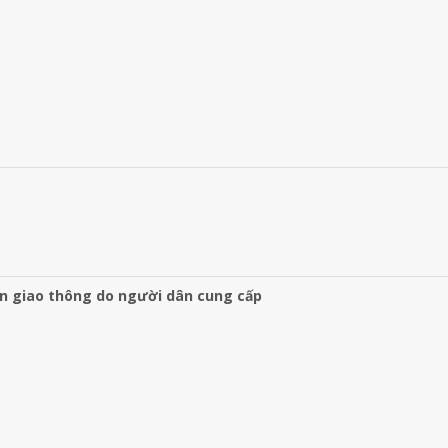
àn giao thông do người dân cung cấp