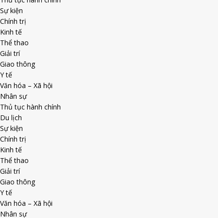
Sự kiện
Chính trị
Kinh tế
Thể thao
Giải trí
Giao thông
Y tế
Văn hóa – Xã hội
Nhân sự
Thủ tục hành chính
Du lịch
Sự kiện
Chính trị
Kinh tế
Thể thao
Giải trí
Giao thông
Y tế
Văn hóa – Xã hội
Nhân sự