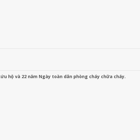
cứu hộ và 22 năm Ngày toàn dân phòng cháy chữa cháy.