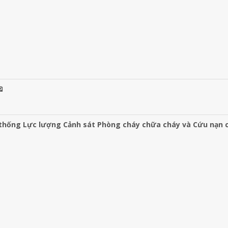

 thống Lực lượng Cảnh sát Phòng cháy chữa cháy và Cứu nạn 