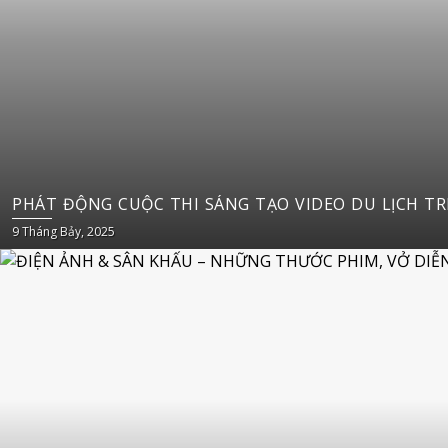
PHÁT 
9 Tháng Bảy, 2025