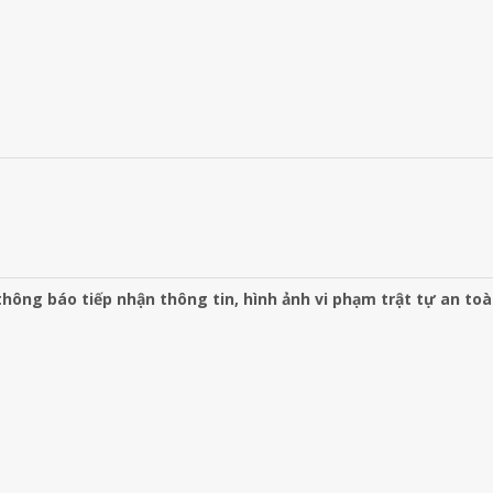
hông báo tiếp nhận thông tin, hình ảnh vi phạm trật tự an to