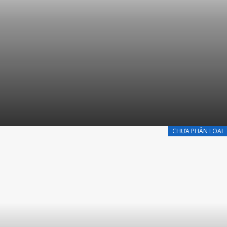
CHƯA PHÂN LOẠI