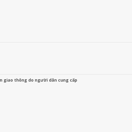
àn giao thông do người dân cung cấp