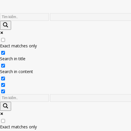
Exact matches only
Search in title
Search in content
Exact matches only