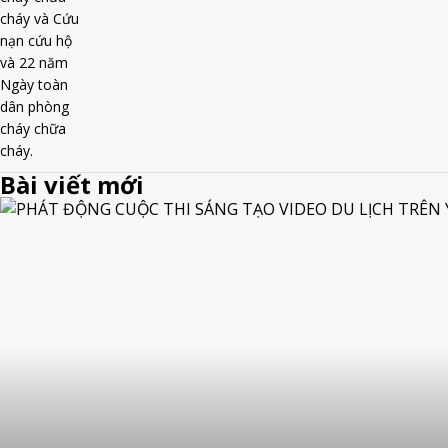
Bài viết mới