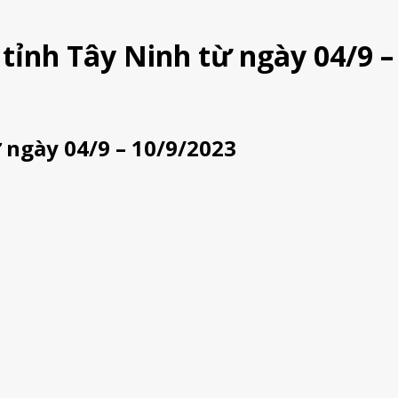
tỉnh Tây Ninh từ ngày 04/9 –
 ngày 04/9 – 10/9/2023