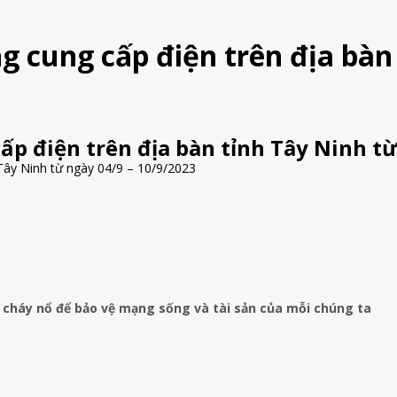
 cung cấp điện trên địa bàn 
p điện trên địa bàn tỉnh Tây Ninh từ
Tây Ninh từ ngày 04/9 – 10/9/2023
 cháy nổ để bảo vệ mạng sống và tài sản của mỗi chúng ta