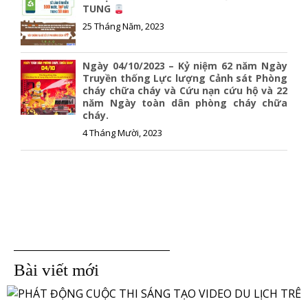
TUNG
25 Tháng Năm, 2023
Ngày 04/10/2023 – Kỷ niệm 62 năm Ngày
Truyền thống Lực lượng Cảnh sát Phòng
cháy chữa cháy và Cứu nạn cứu hộ và 22
năm Ngày toàn dân phòng cháy chữa
cháy.
4 Tháng Mười, 2023
Bài viết mới