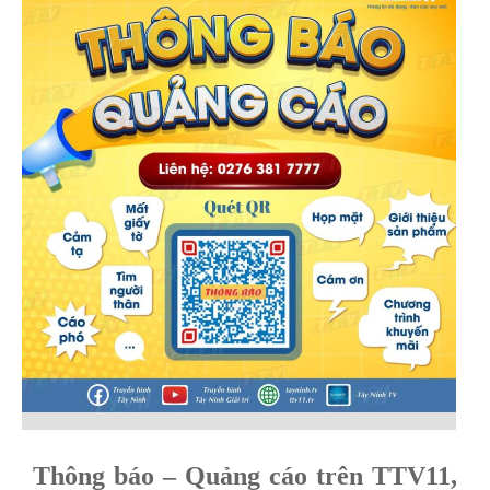
Thông báo – Quảng cáo trên TTV11,