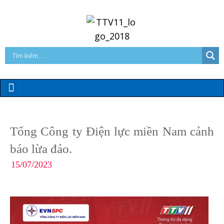
Tổng Công ty Điện lực miền Nam cảnh
báo lừa đảo.
15/07/2023