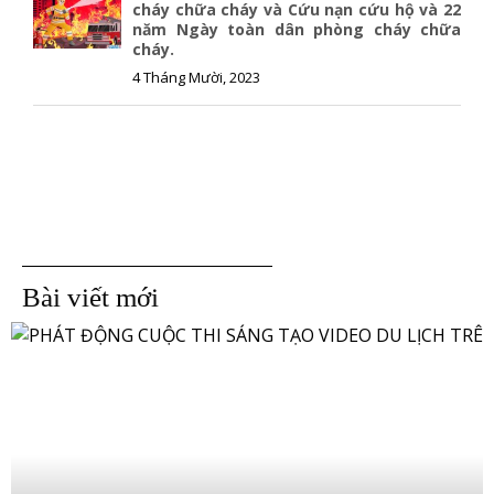
cháy chữa cháy và Cứu nạn cứu hộ và 22
năm Ngày toàn dân phòng cháy chữa
cháy.
4 Tháng Mười, 2023
Bài viết mới