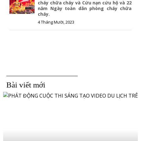
cháy chữa cháy và Cứu nạn cứu hộ và 22
năm Ngày toàn dân phòng cháy chữa
cháy.
4 Tháng Mười, 2023
Bài viết mới