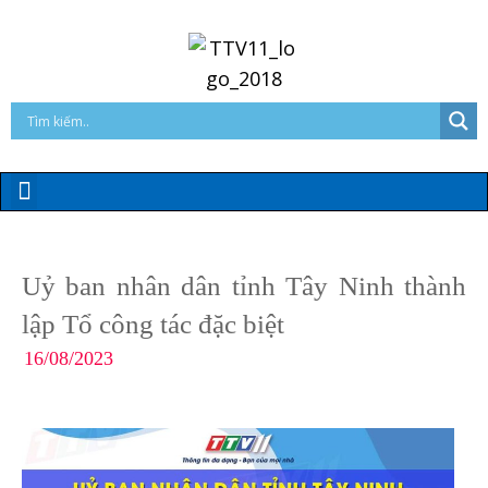
Uỷ ban nhân dân tỉnh Tây Ninh thành
lập Tổ công tác đặc biệt
16/08/2023