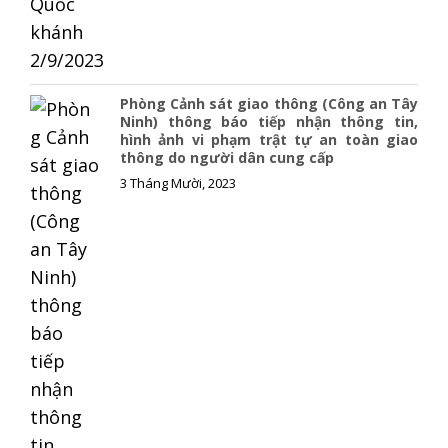
Phòng Cảnh sát giao thông (Công an Tây
Ninh) thông báo tiếp nhận thông tin,
hình ảnh vi phạm trật tự an toàn giao
thông do người dân cung cấp
3 Tháng Mười, 2023