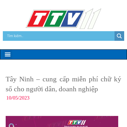
Tây Ninh – cung cấp miễn phí chữ ký
số cho người dân, doanh nghiệp
10/05/2023