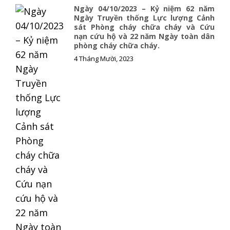
Ngày 04/10/2023 – Kỷ niệm 62 năm
Ngày Truyền thống Lực lượng Cảnh
sát Phòng cháy chữa cháy và Cứu
nạn cứu hộ và 22 năm Ngày toàn dân
phòng cháy chữa cháy.
4 Tháng Mười, 2023