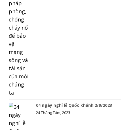
04 ngày nghỉ lễ Quốc khánh 2/9/2023
24 Tháng Tám, 2023