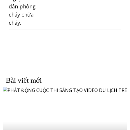
Bài viết mới