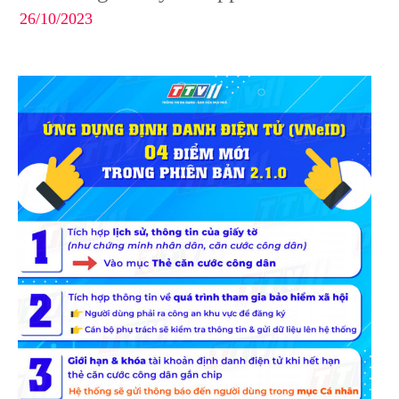
26/10/2023