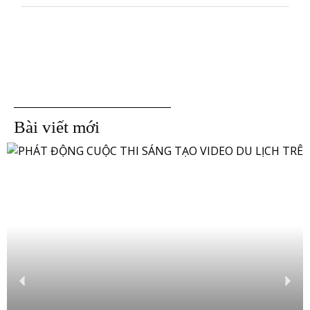
Bài viết mới