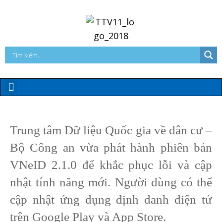
Trung tâm Dữ liệu Quốc gia về dân cư –
Bộ Công an vừa phát hành phiên bản
VNeID 2.1.0 để khắc phục lỗi và cập
nhật tính năng mới. Người dùng có thể
cập nhật ứng dụng định danh điện tử
trên Google Play và App Store.