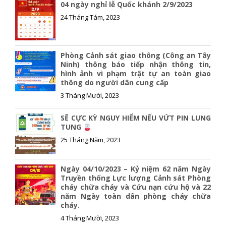
04 ngày nghỉ lễ Quốc khánh 2/9/2023
24 Tháng Tám, 2023
Phòng Cảnh sát giao thông (Công an Tây
Ninh) thông báo tiếp nhận thông tin,
hình ảnh vi phạm trật tự an toàn giao
thông do người dân cung cấp
3 Tháng Mười, 2023
SẼ CỰC KỲ NGUY HIỂM NẾU VỨT PIN LUNG
TUNG
25 Tháng Năm, 2023
Ngày 04/10/2023 – Kỷ niệm 62 năm Ngày
Truyền thống Lực lượng Cảnh sát Phòng
cháy chữa cháy và Cứu nạn cứu hộ và 22
năm Ngày toàn dân phòng cháy chữa
cháy.
4 Tháng Mười, 2023