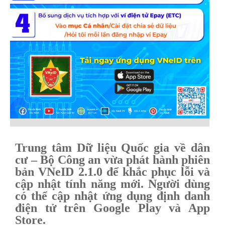
Trung tâm Dữ liệu Quốc gia về dân
cư – Bộ Công an vừa phát hành phiên
bản VNeID 2.1.0 để khắc phục lỗi và
cập nhật tính năng mới. Người dùng
có thể cập nhật ứng dụng định danh
điện tử trên Google Play và App
Store.