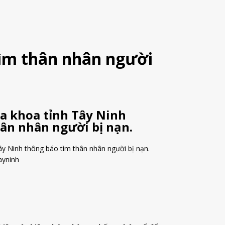
tìm thân nhân người
Đa khoa tỉnh Tây Ninh
ân nhân người bị nạn.
ây Ninh thông báo tìm thân nhân người bị nạn.
ayninh