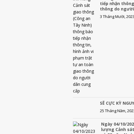
tiếp nhận thông
thông do người
3 Tháng Mười, 202
SẼ CỰC KỲ NGUY
25 Tháng Năm, 202
Ngày 04/10/202
lượng Cảnh sát