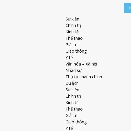
Sự kiện
Chính trị
Kinh tế
Thể thao
Giải trí
Giao thông
Y tế
Văn hóa – Xã hội
Nhân sự
Thủ tục hành chính
Du lịch
Sự kiện
Chính trị
Kinh tế
Thể thao
Giải trí
Giao thông
Y tế