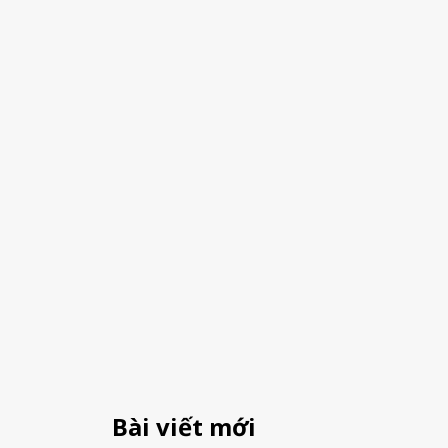
Bài viết mới