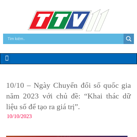
10/10 – Ngày Chuyển đổi số quốc gia
năm 2023 với chủ đề: “Khai thác dữ
liệu số để tạo ra giá trị”.
10/10/2023