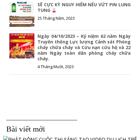
SẼ CỰC KỲ NGUY HIỂM NẾU VỨT PIN LUNG
TUNG
25 Tháng Năm, 2023
Ngày 04/10/2023 – Kỷ niệm 62 năm Ngày
Truyền thống Lực lượng Cảnh sát Phòng
cháy chữa cháy và Cứu nạn cứu hộ và 22
năm Ngày toàn dân phòng cháy chữa
cháy.
4 Tháng Mười, 2023
Bài viết mới