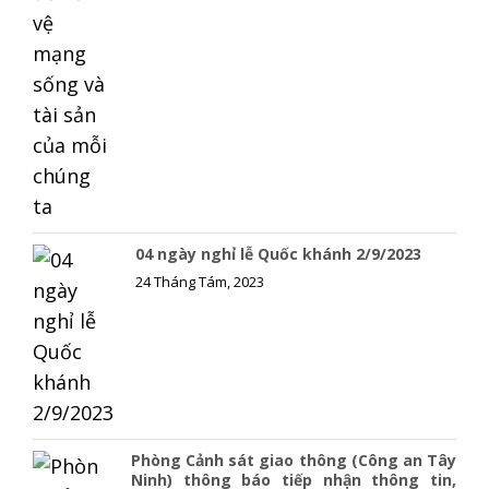
04 ngày nghỉ lễ Quốc khánh 2/9/2023
24 Tháng Tám, 2023
Phòng Cảnh sát giao thông (Công an Tây
Ninh) thông báo tiếp nhận thông tin,