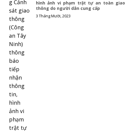
hình ảnh vi phạm trật tự an toàn giao
thông do người dân cung cấp
3 Tháng Mười, 2023