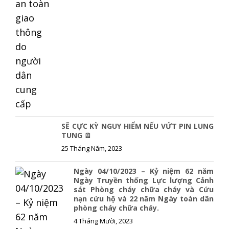
SẼ CỰC KỲ NGUY HIỂM NẾU VỨT PIN LUNG
TUNG 🪫
25 Tháng Năm, 2023
Ngày 04/10/2023 – Kỷ niệm 62 năm
Ngày Truyền thống Lực lượng Cảnh
sát Phòng cháy chữa cháy và Cứu
nạn cứu hộ và 22 năm Ngày toàn dân
phòng cháy chữa cháy.
4 Tháng Mười, 2023