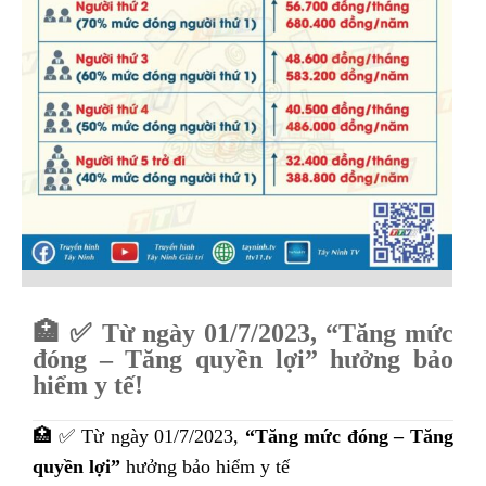
🏥 ✅ Từ ngày 01/7/2023, “Tăng mức
đóng – Tăng quyền lợi” hưởng bảo
hiểm y tế!
🏥 ✅ Từ ngày 01/7/2023,
“Tăng mức đóng – Tăng
quyền lợi”
hưởng bảo hiểm y tế