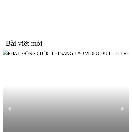
Bài viết mới