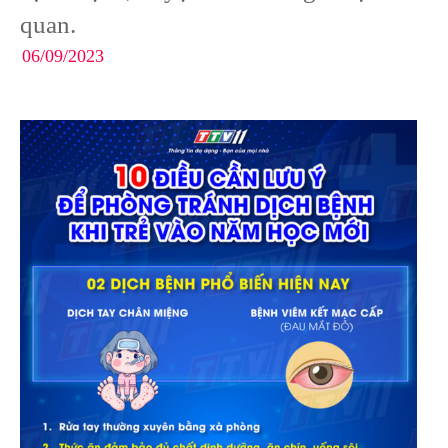
quan.
06/09/2023