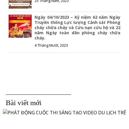
25 Tháng Năm, 2023
Ngày 04/10/2023 – Kỷ niệm 62 năm Ngày
Truyền thống Lực lượng Cảnh sát Phòng
cháy chữa cháy và Cứu nạn cứu hộ và 22
năm Ngày toàn dân phòng cháy chữa
cháy.
4 Tháng Mười, 2023
Bài viết mới