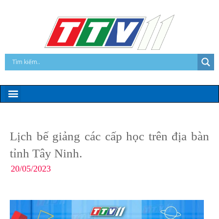
Lịch bế giảng các cấp học trên địa bàn
tỉnh Tây Ninh.
20/05/2023