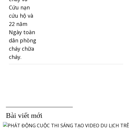
Bài viết mới