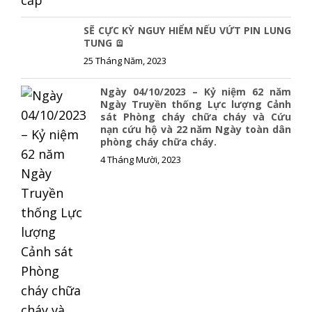
SẼ CỰC KỲ NGUY HIỂM NẾU VỨT PIN LUNG
TUNG 🪫
25 Tháng Năm, 2023
Ngày 04/10/2023 – Kỷ niệm 62 năm
Ngày Truyền thống Lực lượng Cảnh
sát Phòng cháy chữa cháy và Cứu
nạn cứu hộ và 22 năm Ngày toàn dân
phòng cháy chữa cháy.
4 Tháng Mười, 2023