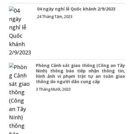
04 ngày nghỉ lễ Quốc khánh 2/9/2023
24 Tháng Tám, 2023
Phòng Cảnh sát giao thông (Công an Tây
Ninh) thông báo tiếp nhận thông tin,
hình ảnh vi phạm trật tự an toàn giao
thông do người dân cung cấp
3 Tháng Mười, 2023