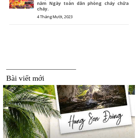
năm Ngày toàn dân phòng cháy chữa
cháy.
4 Tháng Mười, 2023
Bài viết mới