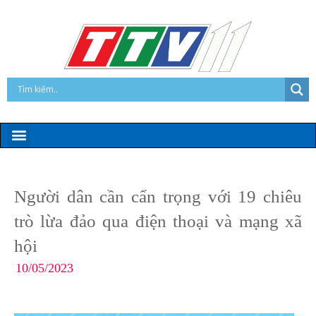
Người dân cần cẩn trọng với 19 chiêu
trò lừa đảo qua điện thoại và mạng xã
hội
10/05/2023