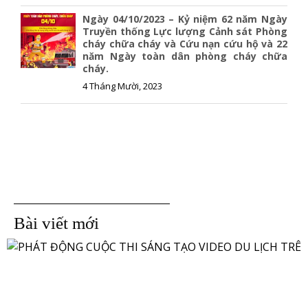
Ngày 04/10/2023 – Kỷ niệm 62 năm Ngày
Truyền thống Lực lượng Cảnh sát Phòng
cháy chữa cháy và Cứu nạn cứu hộ và 22
năm Ngày toàn dân phòng cháy chữa
cháy.
4 Tháng Mười, 2023
Bài viết mới