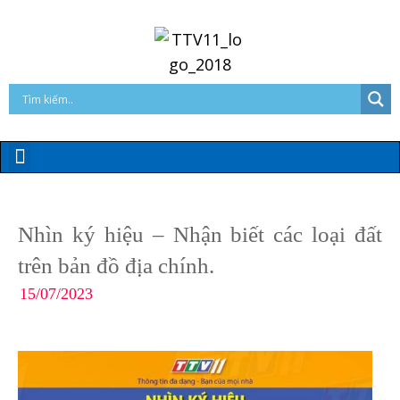
Nhìn ký hiệu – Nhận biết các loại đất
trên bản đồ địa chính.
15/07/2023