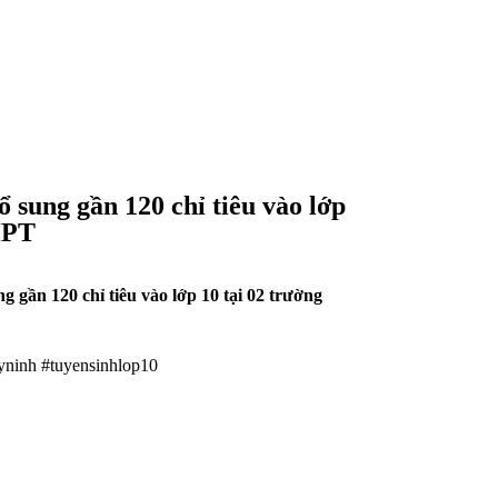
 sung gần 120 chỉ tiêu vào lớp
HPT
g gần 120 chỉ tiêu vào lớp 10 tại 02 trường
ayninh #tuyensinhlop10