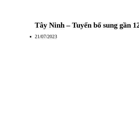
Tây Ninh – Tuyển bổ sung gần 12
21/07/2023