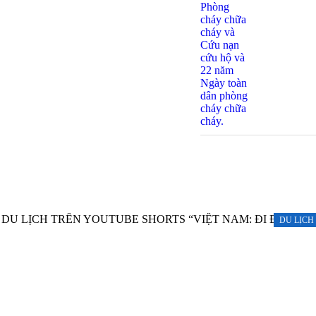
DU LỊCH