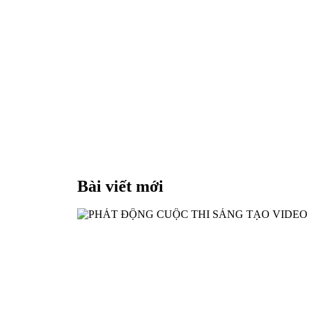
Bài viết mới