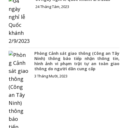
24 Tháng Tám, 2023
Phòng Cảnh sát giao thông (Công an Tây
Ninh) thông báo tiếp nhận thông tin,
hình ảnh vi phạm trật tự an toàn giao
thông do người dân cung cấp
3 Tháng Mười, 2023