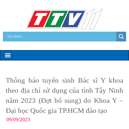
Thông báo tuyển sinh Bác sĩ Y khoa
theo địa chỉ sử dụng của tỉnh Tây Ninh
năm 2023 (Đợt bổ sung) do Khoa Y –
Đại học Quốc gia TP.HCM đào tạo
09/09/2023