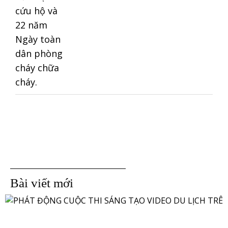
Bài viết mới