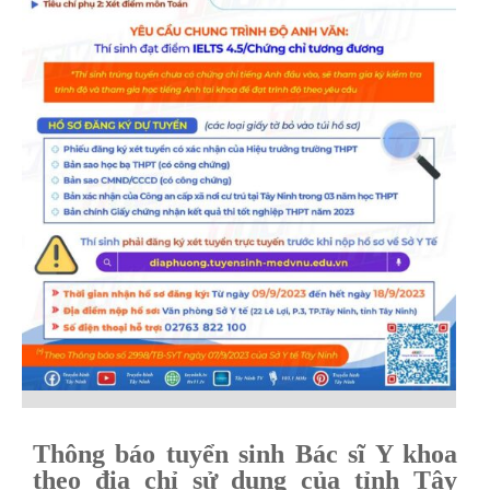
Thông báo tuyển sinh Bác sĩ Y khoa
theo địa chỉ sử dụng của tỉnh Tây