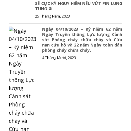
SẼ CỰC KỲ NGUY HIỂM NẾU VỨT PIN LUNG
TUNG 🪫
25 Tháng Năm, 2023
Ngày 04/10/2023 – Kỷ niệm 62 năm
Ngày Truyền thống Lực lượng Cảnh
sát Phòng cháy chữa cháy và Cứu
nạn cứu hộ và 22 năm Ngày toàn dân
phòng cháy chữa cháy.
4 Tháng Mười, 2023