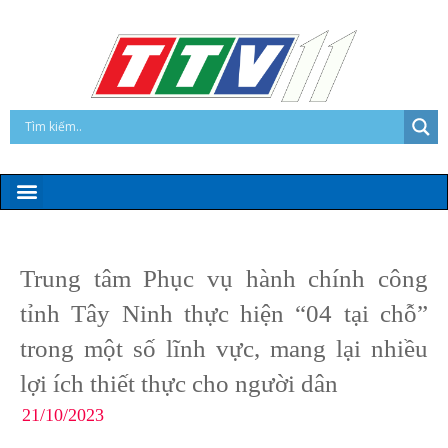
Trung tâm Phục vụ hành chính công
tỉnh Tây Ninh thực hiện “04 tại chỗ”
trong một số lĩnh vực, mang lại nhiều
lợi ích thiết thực cho người dân
21/10/2023