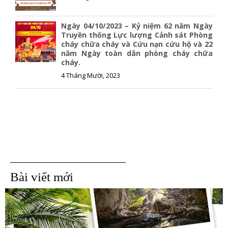
Ngày 04/10/2023 – Kỷ niệm 62 năm Ngày
Truyền thống Lực lượng Cảnh sát Phòng
cháy chữa cháy và Cứu nạn cứu hộ và 22
năm Ngày toàn dân phòng cháy chữa
cháy.
4 Tháng Mười, 2023
Bài viết mới