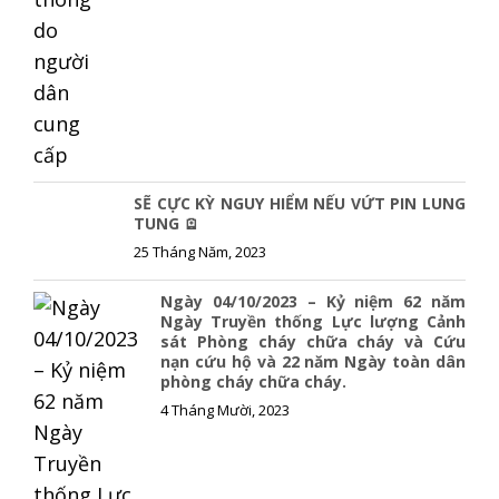
SẼ CỰC KỲ NGUY HIỂM NẾU VỨT PIN LUNG
TUNG 🪫
25 Tháng Năm, 2023
Ngày 04/10/2023 – Kỷ niệm 62 năm
Ngày Truyền thống Lực lượng Cảnh
sát Phòng cháy chữa cháy và Cứu
nạn cứu hộ và 22 năm Ngày toàn dân
phòng cháy chữa cháy.
4 Tháng Mười, 2023