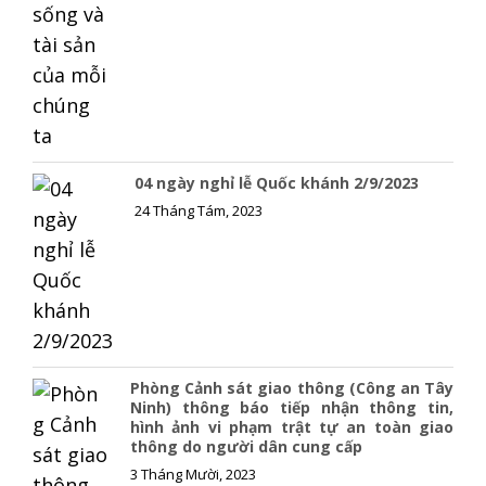
04 ngày nghỉ lễ Quốc khánh 2/9/2023
24 Tháng Tám, 2023
Phòng Cảnh sát giao thông (Công an Tây
Ninh) thông báo tiếp nhận thông tin,
hình ảnh vi phạm trật tự an toàn giao
thông do người dân cung cấp
3 Tháng Mười, 2023