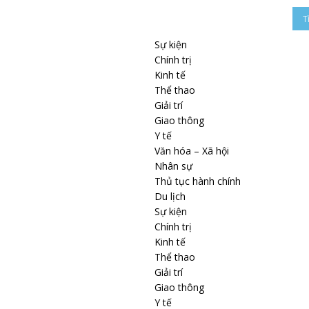
Sự kiện
Chính trị
Kinh tế
Thể thao
Giải trí
Giao thông
Y tế
Văn hóa – Xã hội
Nhân sự
Thủ tục hành chính
Du lịch
Sự kiện
Chính trị
Kinh tế
Thể thao
Giải trí
Giao thông
Y tế